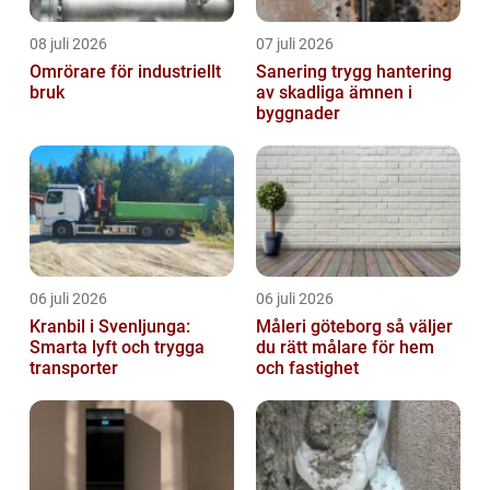
08 juli 2026
07 juli 2026
Omrörare för industriellt
Sanering trygg hantering
bruk
av skadliga ämnen i
byggnader
06 juli 2026
06 juli 2026
Kranbil i Svenljunga:
Måleri göteborg så väljer
Smarta lyft och trygga
du rätt målare för hem
transporter
och fastighet