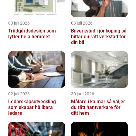
03 juli 2026
03 juli 2026
Trädgårdsdesign som
Bilverkstad i jönköping så
lyfter hela hemmet
hittar du rätt verkstad för
din bil
02 juli 2026
30 juni 2026
Ledarskapsutveckling
Målare i kalmar så väljer
som skapar hållbara
du rätt hantverkare för
ledare
ditt hem