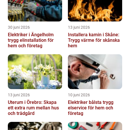
30 juni 2026
13 juni 2026
Elektriker i Ängelholm
Installera kamin i Skåne:
trygg elinstallation för
Trygg värme för skånska
hem och företag
hem
13 juni 2026
10 juni 2026
Uterum i Örebro: Skapa
Elektriker bålsta trygg
ett extra rum mellan hus
elservice för hem och
och trädgård
företag