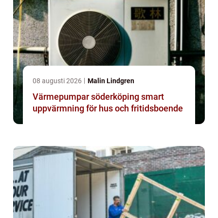
08 augusti 2026
Malin Lindgren
Värmepumpar söderköping smart
uppvärmning för hus och fritidsboende