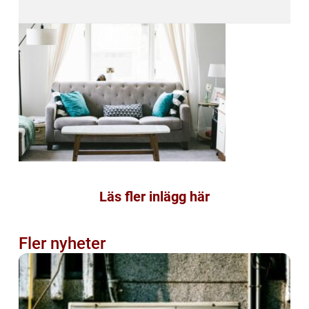
Läs fler inlägg här
Fler nyheter