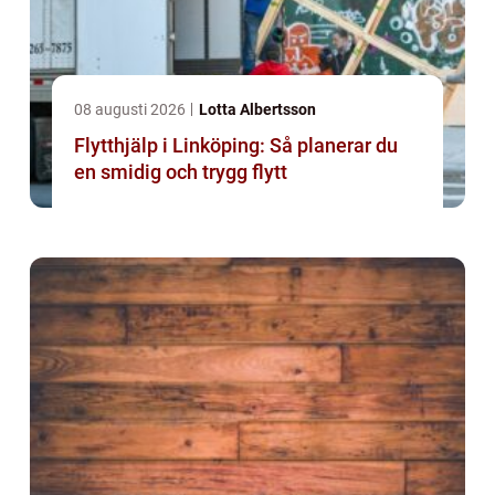
08 augusti 2026
Lotta Albertsson
Flytthjälp i Linköping: Så planerar du
en smidig och trygg flytt