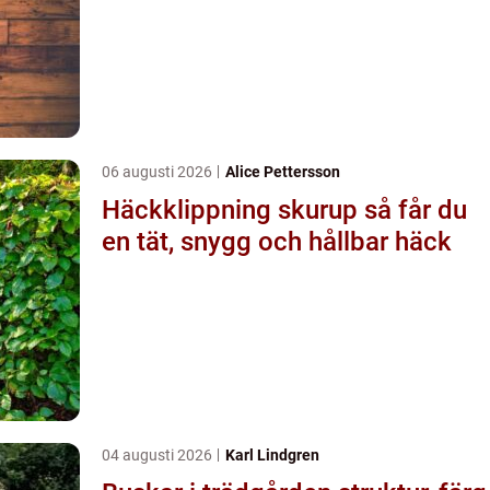
06 augusti 2026
Alice Pettersson
Häckklippning skurup så får du
en tät, snygg och hållbar häck
04 augusti 2026
Karl Lindgren