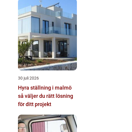
30 juli 2026
Hyra ställning i malmö
så väljer du rätt lösning
för ditt projekt