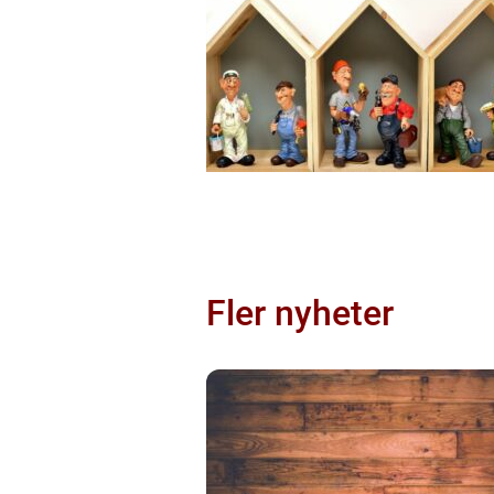
Fler nyheter