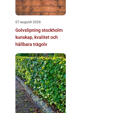
07 augusti 2026
Golvslipning stockholm
kunskap, kvalitet och
hållbara trägolv