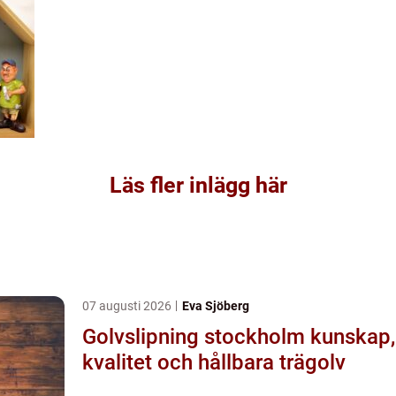
Läs fler inlägg här
07 augusti 2026
Eva Sjöberg
Golvslipning stockholm kunskap,
kvalitet och hållbara trägolv