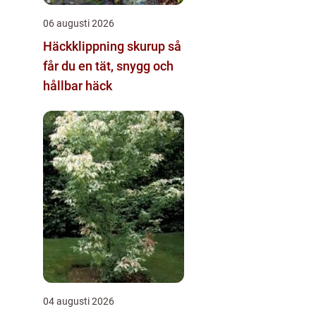
06 augusti 2026
Häckklippning skurup så
får du en tät, snygg och
hållbar häck
04 augusti 2026