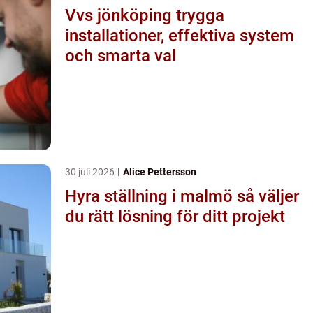
Vvs jönköping trygga
installationer, effektiva system
och smarta val
30 juli 2026
Alice Pettersson
Hyra ställning i malmö så väljer
du rätt lösning för ditt projekt