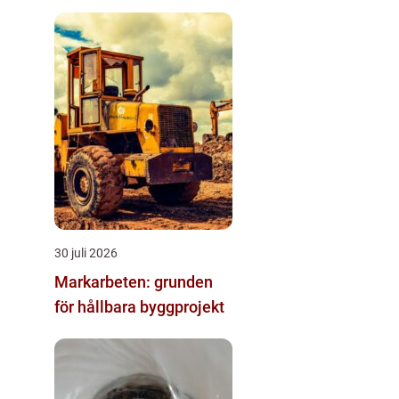
30 juli 2026
Markarbeten: grunden
för hållbara byggprojekt