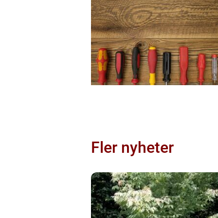
Fler nyheter