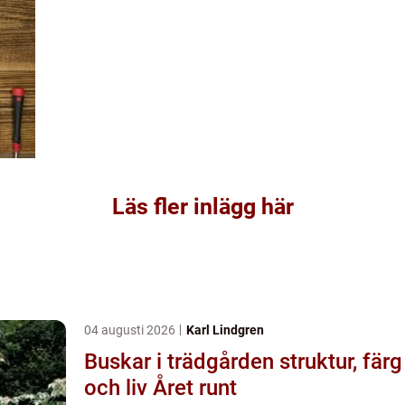
Läs fler inlägg här
04 augusti 2026
Karl Lindgren
Buskar i trädgården struktur, färg
och liv Året runt