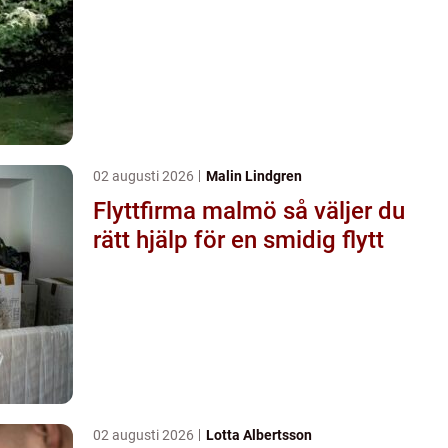
02 augusti 2026
Malin Lindgren
Flyttfirma malmö så väljer du
rätt hjälp för en smidig flytt
02 augusti 2026
Lotta Albertsson