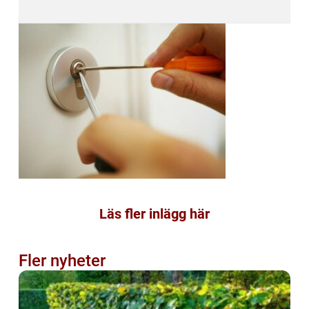
Läs fler inlägg här
Fler nyheter