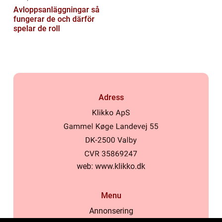
Avloppsanläggningar så
fungerar de och därför
spelar de roll
Adress
web:
www.klikko.dk
Menu
Annonsering