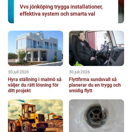
Vvs jönköping trygga installationer,
effektiva system och smarta val
30 juli 2026
30 juli 2026
Hyra ställning i malmö så
Flyttfirma sundsvall så
väljer du rätt lösning för
planerar du en trygg och
ditt projekt
smidig flytt