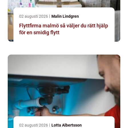
02 augusti 2026
Malin Lindgren
Flyttfirma malmö så väljer du rätt hjälp
för en smidig flytt
02 augusti 2026
Lotta Albertsson