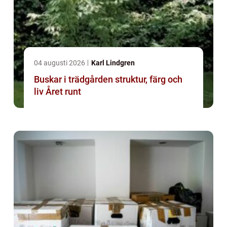
04 augusti 2026
Karl Lindgren
Buskar i trädgården struktur, färg och
liv Året runt