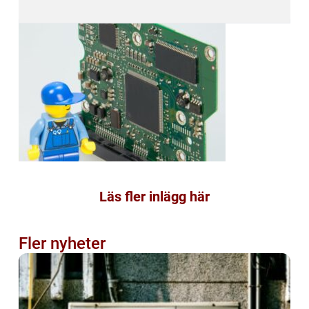
Läs fler inlägg här
Fler nyheter