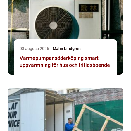
08 augusti 2026
Malin Lindgren
Värmepumpar söderköping smart
uppvärmning för hus och fritidsboende