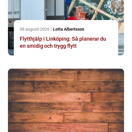
08 augusti 2026
Lotta Albertsson
Flytthjälp i Linköping: Så planerar du
en smidig och trygg flytt