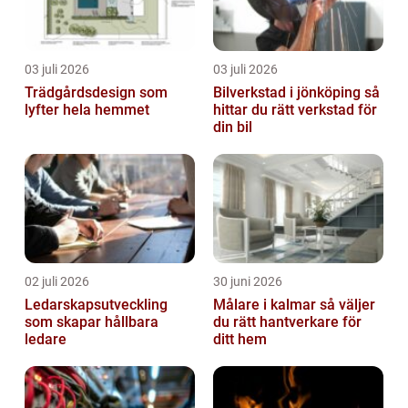
03 juli 2026
03 juli 2026
Trädgårdsdesign som
Bilverkstad i jönköping så
lyfter hela hemmet
hittar du rätt verkstad för
din bil
02 juli 2026
30 juni 2026
Ledarskapsutveckling
Målare i kalmar så väljer
som skapar hållbara
du rätt hantverkare för
ledare
ditt hem