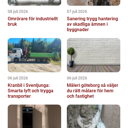
08 juli 2026
07 juli 2026
Omrörare för industriellt
Sanering trygg hantering
bruk
av skadliga ämnen i
byggnader
06 juli 2026
06 juli 2026
Kranbil i Svenljunga:
Måleri göteborg så väljer
Smarta lyft och trygga
du rätt målare för hem
transporter
och fastighet