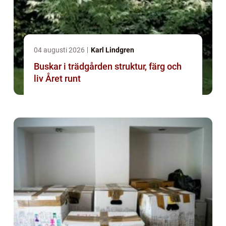
04 augusti 2026
Karl Lindgren
Buskar i trädgården struktur, färg och
liv Året runt