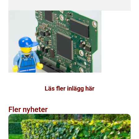
Läs fler inlägg här
Fler nyheter