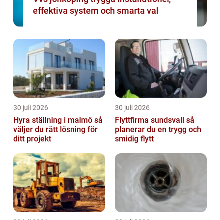
effektiva system och smarta val
30 juli 2026
30 juli 2026
Hyra ställning i malmö så
Flyttfirma sundsvall så
väljer du rätt lösning för
planerar du en trygg och
ditt projekt
smidig flytt