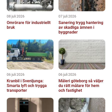
08 juli 2026
07 juli 2026
Omrörare för industriellt
Sanering trygg hantering
bruk
av skadliga ämnen i
byggnader
06 juli 2026
06 juli 2026
Kranbil i Svenljunga:
Måleri göteborg så väljer
Smarta lyft och trygga
du rätt målare för hem
transporter
och fastighet