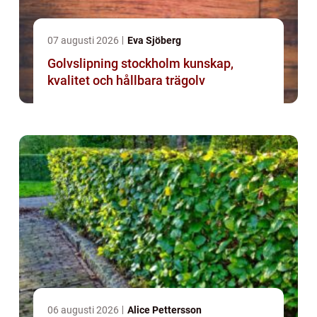
07 augusti 2026
Eva Sjöberg
Golvslipning stockholm kunskap,
kvalitet och hållbara trägolv
06 augusti 2026
Alice Pettersson