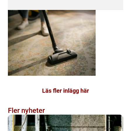
Läs fler inlägg här
Fler nyheter