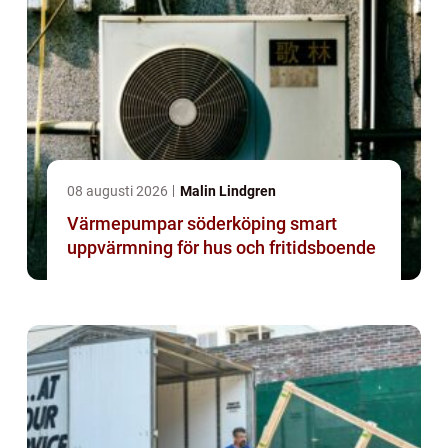
08 augusti 2026
Malin Lindgren
Värmepumpar söderköping smart
uppvärmning för hus och fritidsboende