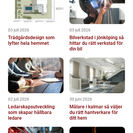
03 juli 2026
03 juli 2026
Trädgårdsdesign som
Bilverkstad i jönköping så
lyfter hela hemmet
hittar du rätt verkstad för
din bil
02 juli 2026
30 juni 2026
Ledarskapsutveckling
Målare i kalmar så väljer
som skapar hållbara
du rätt hantverkare för
ledare
ditt hem