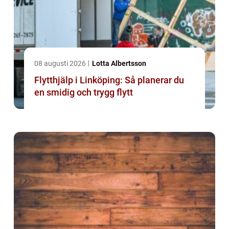
08 augusti 2026
Lotta Albertsson
Flytthjälp i Linköping: Så planerar du
en smidig och trygg flytt