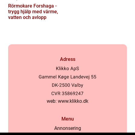
Rörmokare Forshaga -
trygg hjälp med värme,
vatten och avlopp
Adress
web:
www.klikko.dk
Menu
Annonsering