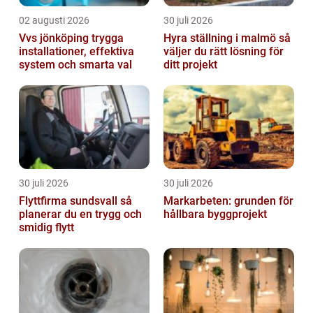
02 augusti 2026
30 juli 2026
Vvs jönköping trygga
Hyra ställning i malmö så
installationer, effektiva
väljer du rätt lösning för
system och smarta val
ditt projekt
30 juli 2026
30 juli 2026
Flyttfirma sundsvall så
Markarbeten: grunden för
planerar du en trygg och
hållbara byggprojekt
smidig flytt