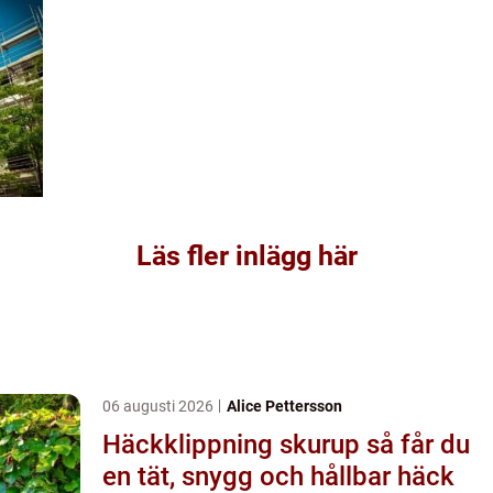
Läs fler inlägg här
06 augusti 2026
Alice Pettersson
Häckklippning skurup så får du
en tät, snygg och hållbar häck