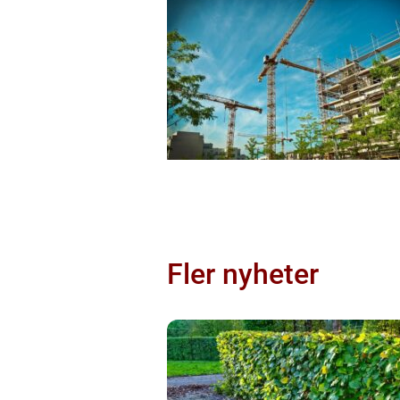
Fler nyheter