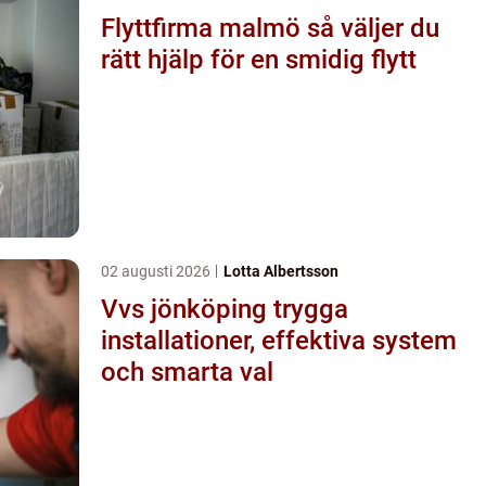
Flyttfirma malmö så väljer du
rätt hjälp för en smidig flytt
02 augusti 2026
Lotta Albertsson
Vvs jönköping trygga
installationer, effektiva system
och smarta val