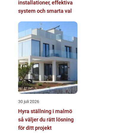
installationer, effektiva
system och smarta val
30 juli 2026
Hyra ställning i malmö
så väljer du rätt lösning
för ditt projekt