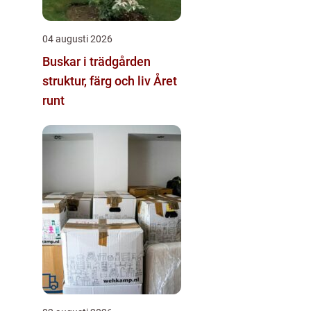
04 augusti 2026
Buskar i trädgården
struktur, färg och liv Året
runt