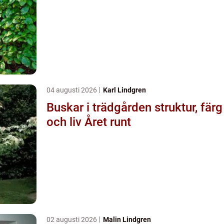
04 augusti 2026
Karl Lindgren
Buskar i trädgården struktur, färg
och liv Året runt
02 augusti 2026
Malin Lindgren