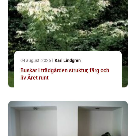
04 augusti 2026
Karl Lindgren
Buskar i trädgården struktur, färg och
liv Året runt