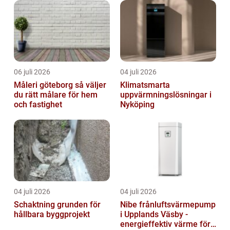
06 juli 2026
04 juli 2026
Måleri göteborg så väljer
Klimatsmarta
du rätt målare för hem
uppvärmningslösningar i
och fastighet
Nyköping
04 juli 2026
04 juli 2026
Schaktning grunden för
Nibe frånluftsvärmepump
hållbara byggprojekt
i Upplands Väsby -
energieffektiv värme för