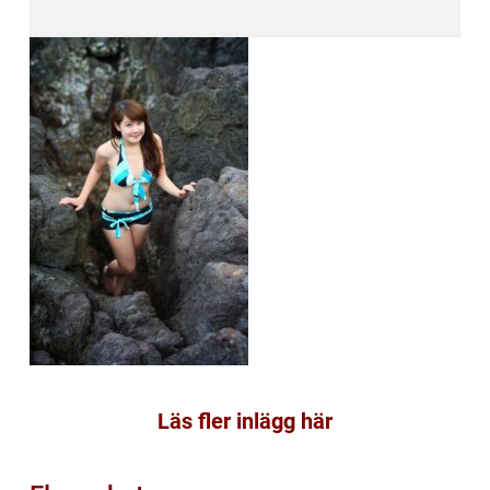
Läs fler inlägg här