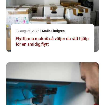
02 augusti 2026
Malin Lindgren
Flyttfirma malmö så väljer du rätt hjälp
för en smidig flytt