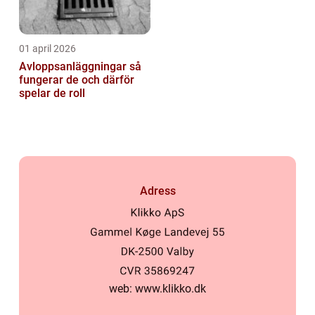
01 april 2026
Avloppsanläggningar så
fungerar de och därför
spelar de roll
Adress
web:
www.klikko.dk