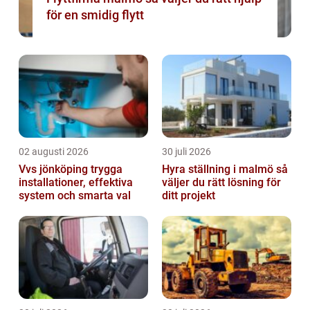
för en smidig flytt
02 augusti 2026
30 juli 2026
Vvs jönköping trygga
Hyra ställning i malmö så
installationer, effektiva
väljer du rätt lösning för
system och smarta val
ditt projekt