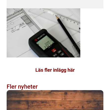
Läs fler inlägg här
Fler nyheter