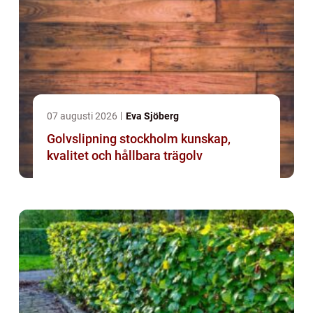
07 augusti 2026
Eva Sjöberg
Golvslipning stockholm kunskap,
kvalitet och hållbara trägolv