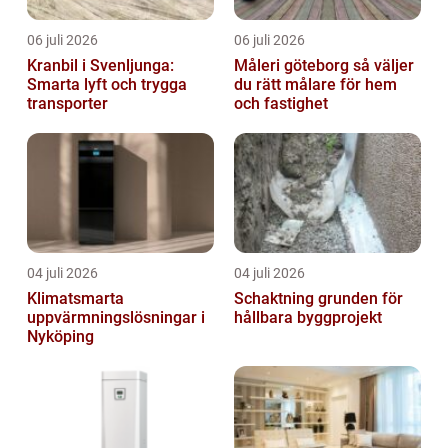
06 juli 2026
06 juli 2026
Kranbil i Svenljunga:
Måleri göteborg så väljer
Smarta lyft och trygga
du rätt målare för hem
transporter
och fastighet
04 juli 2026
04 juli 2026
Klimatsmarta
Schaktning grunden för
uppvärmningslösningar i
hållbara byggprojekt
Nyköping