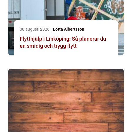
08 augusti 2026
Lotta Albertsson
Flytthjälp i Linköping: Så planerar du
en smidig och trygg flytt