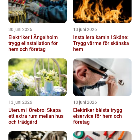
30 juni 2026
13 juni 2026
Elektriker i Ängelholm
Installera kamin i Skåne:
trygg elinstallation för
Trygg värme för skånska
hem och företag
hem
13 juni 2026
10 juni 2026
Uterum i Örebro: Skapa
Elektriker bålsta trygg
ett extra rum mellan hus
elservice för hem och
och trädgård
företag