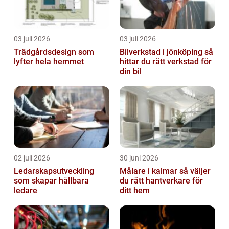
03 juli 2026
03 juli 2026
Trädgårdsdesign som
Bilverkstad i jönköping så
lyfter hela hemmet
hittar du rätt verkstad för
din bil
02 juli 2026
30 juni 2026
Ledarskapsutveckling
Målare i kalmar så väljer
som skapar hållbara
du rätt hantverkare för
ledare
ditt hem