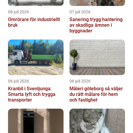
08 juli 2026
07 juli 2026
Omrörare för industriellt
Sanering trygg hantering
bruk
av skadliga ämnen i
byggnader
06 juli 2026
06 juli 2026
Kranbil i Svenljunga:
Måleri göteborg så väljer
Smarta lyft och trygga
du rätt målare för hem
transporter
och fastighet