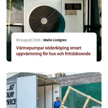
08 augusti 2026
Malin Lindgren
Värmepumpar söderköping smart
uppvärmning för hus och fritidsboende