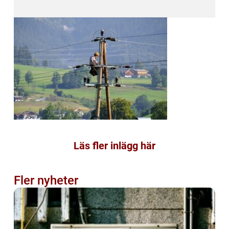
Läs fler inlägg här
Fler nyheter