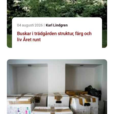
04 augusti 2026
Karl Lindgren
Buskar i trädgården struktur, färg och
liv Året runt