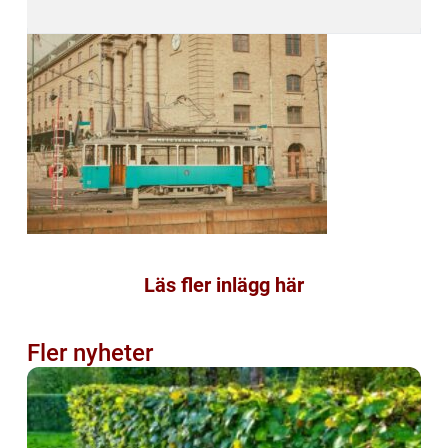
Läs fler inlägg här
Fler nyheter