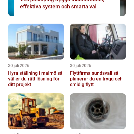
effektiva system och smarta val
30 juli 2026
30 juli 2026
Hyra ställning i malmö så
Flyttfirma sundsvall så
väljer du rätt lösning för
planerar du en trygg och
ditt projekt
smidig flytt