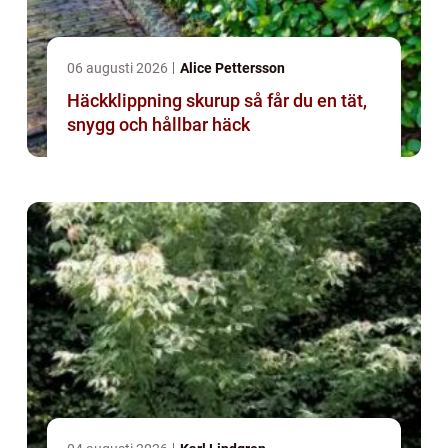
06 augusti 2026
Alice Pettersson
Häckklippning skurup så får du en tät,
snygg och hållbar häck