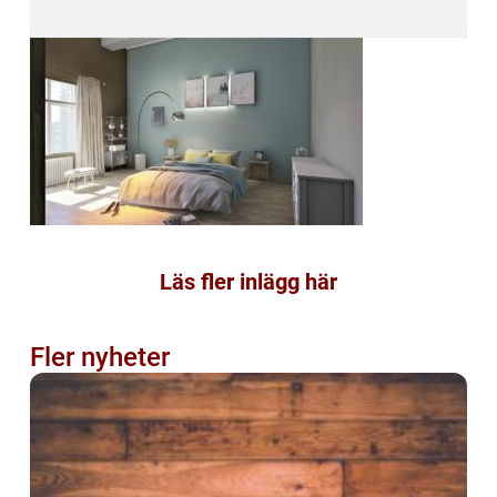
Läs fler inlägg här
Fler nyheter