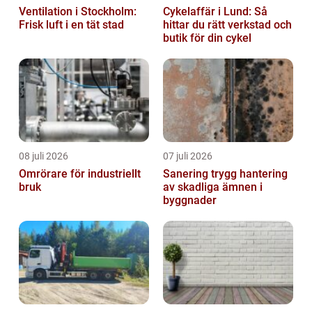
Ventilation i Stockholm:
Cykelaffär i Lund: Så
Frisk luft i en tät stad
hittar du rätt verkstad och
butik för din cykel
08 juli 2026
07 juli 2026
Omrörare för industriellt
Sanering trygg hantering
bruk
av skadliga ämnen i
byggnader