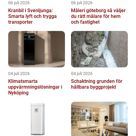
06 juli 2026
06 juli 2026
Kranbil i Svenljunga:
Måleri göteborg så väljer
Smarta lyft och trygga
du rätt målare för hem
transporter
och fastighet
04 juli 2026
04 juli 2026
Klimatsmarta
Schaktning grunden för
uppvärmningslösningar i
hållbara byggprojekt
Nyköping