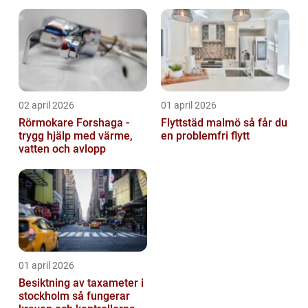
02 april 2026
01 april 2026
Rörmokare Forshaga -
Flyttstäd malmö så får du
trygg hjälp med värme,
en problemfri flytt
vatten och avlopp
01 april 2026
Besiktning av taxameter i
stockholm så fungerar