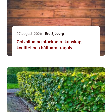
07 augusti 2026
Eva Sjöberg
Golvslipning stockholm kunskap,
kvalitet och hållbara trägolv