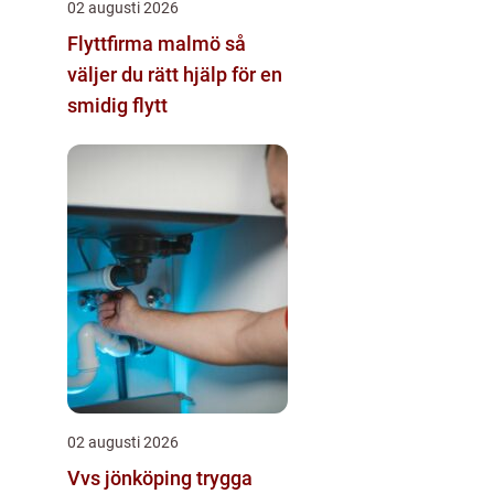
02 augusti 2026
Flyttfirma malmö så
väljer du rätt hjälp för en
smidig flytt
02 augusti 2026
Vvs jönköping trygga