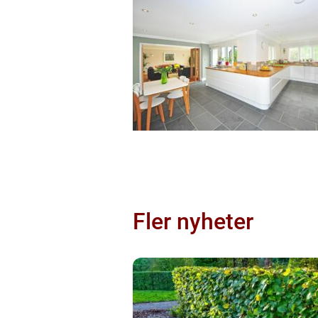
Fler nyheter