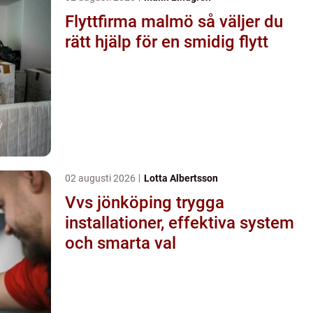
Flyttfirma malmö så väljer du
rätt hjälp för en smidig flytt
02 augusti 2026
Lotta Albertsson
Vvs jönköping trygga
installationer, effektiva system
och smarta val