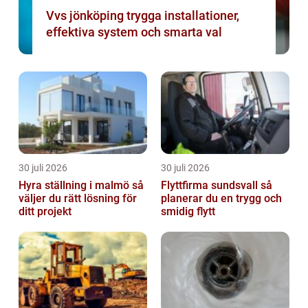
Vvs jönköping trygga installationer,
effektiva system och smarta val
30 juli 2026
30 juli 2026
Hyra ställning i malmö så
Flyttfirma sundsvall så
väljer du rätt lösning för
planerar du en trygg och
ditt projekt
smidig flytt