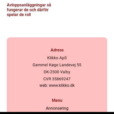
Avloppsanläggningar så
fungerar de och därför
spelar de roll
Adress
web:
www.klikko.dk
Menu
Annonsering