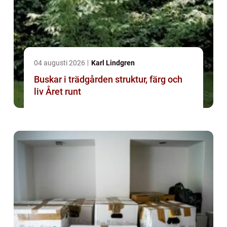
04 augusti 2026
Karl Lindgren
Buskar i trädgården struktur, färg och
liv Året runt