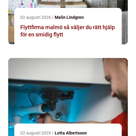
02 augusti 2026
Malin Lindgren
Flyttfirma malmö så väljer du rätt hjälp
för en smidig flytt
02 augusti 2026
Lotta Albertsson