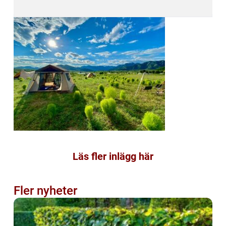
Läs fler inlägg här
Fler nyheter