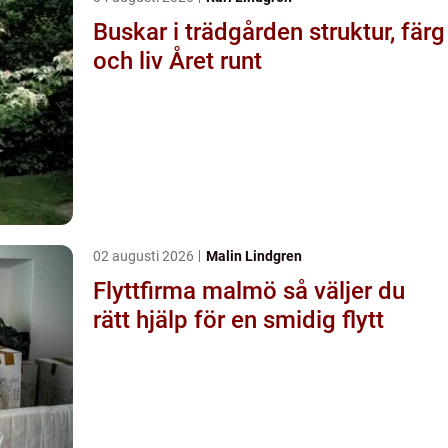
Buskar i trädgården struktur, färg
och liv Året runt
02 augusti 2026
Malin Lindgren
Flyttfirma malmö så väljer du
rätt hjälp för en smidig flytt