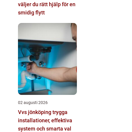
väljer du rätt hjälp för en
smidig flytt
02 augusti 2026
Vvs jönköping trygga
installationer, effektiva
system och smarta val