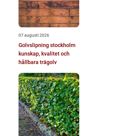
07 augusti 2026
Golvslipning stockholm
kunskap, kvalitet och
hållbara trägolv