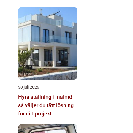
30 juli 2026
Hyra ställning i malmö
så väljer du rätt lösning
för ditt projekt