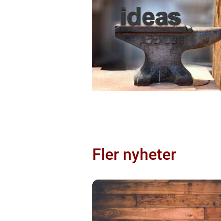
Fler nyheter