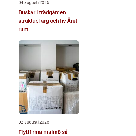
04 augusti 2026
Buskar i trädgården
struktur, färg och liv Året
runt
02 augusti 2026
Flyttfirma malmö så