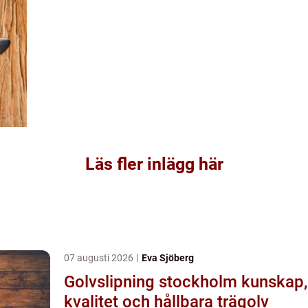
Läs fler inlägg här
07 augusti 2026
Eva Sjöberg
Golvslipning stockholm kunskap,
kvalitet och hållbara trägolv