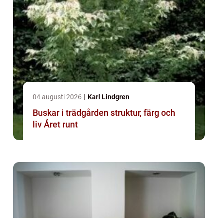
04 augusti 2026
Karl Lindgren
Buskar i trädgården struktur, färg och
liv Året runt