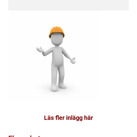
Läs fler inlägg här