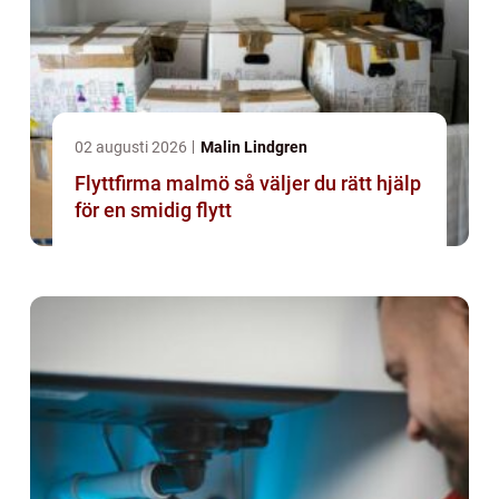
02 augusti 2026
Malin Lindgren
Flyttfirma malmö så väljer du rätt hjälp
för en smidig flytt