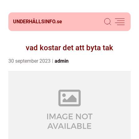
UNDERHÅLLSINFO.
se
vad kostar det att byta tak
30 september 2023
admin