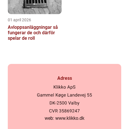
01 april 2026
Avloppsanläggningar så
fungerar de och därför
spelar de roll
Adress
web:
www.klikko.dk