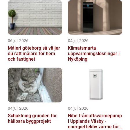
06 juli 2026
04 juli 2026
Måleri göteborg så väljer
Klimatsmarta
du rätt målare för hem
uppvärmningslösningar i
och fastighet
Nyköping
04 juli 2026
04 juli 2026
Schaktning grunden för
Nibe frånluftsvärmepump
hållbara byggprojekt
i Upplands Väsby -
energieffektiv värme för