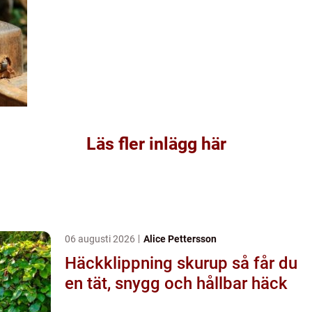
Läs fler inlägg här
06 augusti 2026
Alice Pettersson
Häckklippning skurup så får du
en tät, snygg och hållbar häck