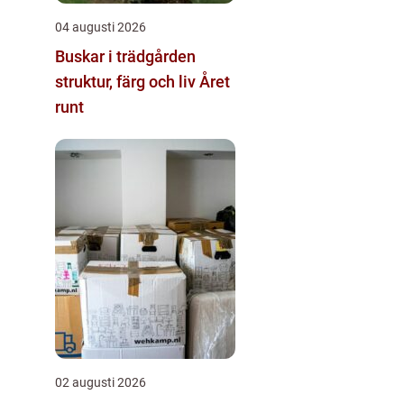
04 augusti 2026
Buskar i trädgården
struktur, färg och liv Året
runt
02 augusti 2026