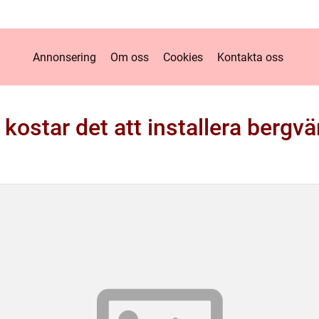
Annonsering
Om oss
Cookies
Kontakta oss
 kostar det att installera bergv