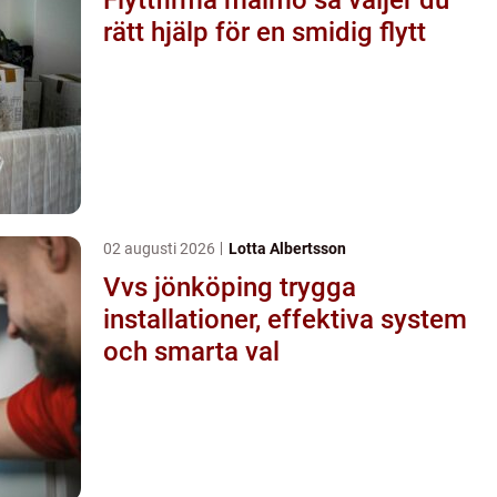
rätt hjälp för en smidig flytt
02 augusti 2026
Lotta Albertsson
Vvs jönköping trygga
installationer, effektiva system
och smarta val