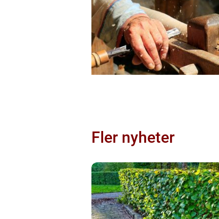
Fler nyheter