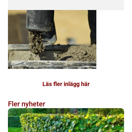
Läs fler inlägg här
Fler nyheter