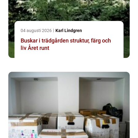
04 augusti 2026
Karl Lindgren
Buskar i trädgården struktur, färg och
liv Året runt