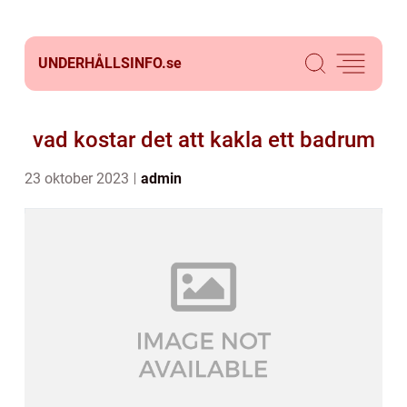
UNDERHÅLLSINFO.
se
vad kostar det att kakla ett badrum
23 oktober 2023
admin