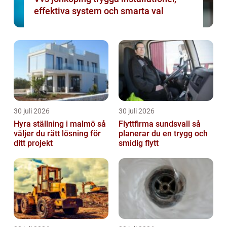
effektiva system och smarta val
30 juli 2026
30 juli 2026
Hyra ställning i malmö så
Flyttfirma sundsvall så
väljer du rätt lösning för
planerar du en trygg och
ditt projekt
smidig flytt