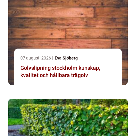
07 augusti 2026
Eva Sjöberg
Golvslipning stockholm kunskap,
kvalitet och hållbara trägolv