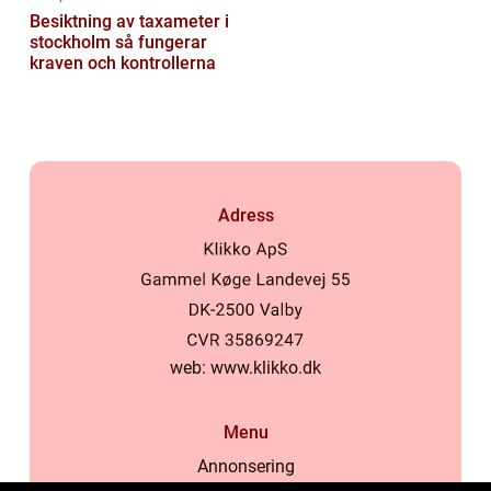
Besiktning av taxameter i
stockholm så fungerar
kraven och kontrollerna
Adress
web:
www.klikko.dk
Menu
Annonsering