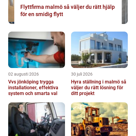
Flyttfirma malmö så väljer du rätt hjälp
för en smidig flytt
02 augusti 2026
30 juli 2026
Vvs jönköping trygga
Hyra ställning i malmö så
installationer, effektiva
väljer du rätt lösning för
system och smarta val
ditt projekt