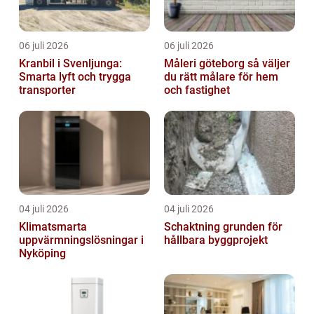
06 juli 2026
06 juli 2026
Kranbil i Svenljunga:
Måleri göteborg så väljer
Smarta lyft och trygga
du rätt målare för hem
transporter
och fastighet
04 juli 2026
04 juli 2026
Klimatsmarta
Schaktning grunden för
uppvärmningslösningar i
hållbara byggprojekt
Nyköping