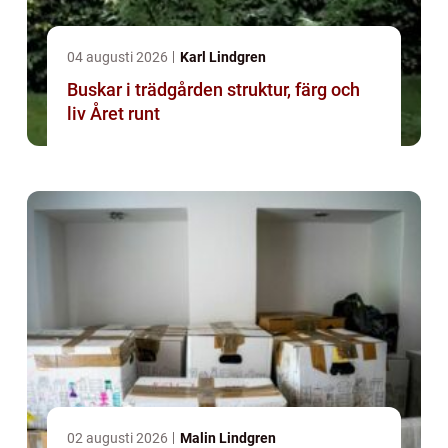
04 augusti 2026
Karl Lindgren
Buskar i trädgården struktur, färg och
liv Året runt
02 augusti 2026
Malin Lindgren