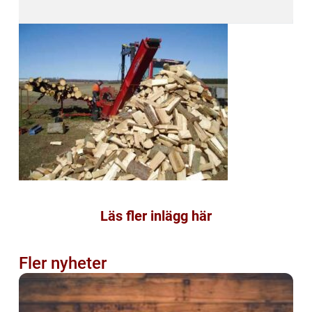
Läs fler inlägg här
Fler nyheter