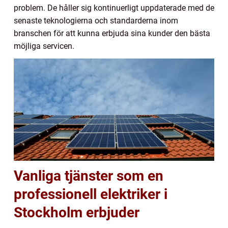
problem. De håller sig kontinuerligt uppdaterade med de
senaste teknologierna och standarderna inom
branschen för att kunna erbjuda sina kunder den bästa
möjliga servicen.
Vanliga tjänster som en
professionell elektriker i
Stockholm erbjuder