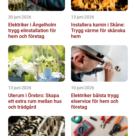
30 juni 2026
13 juni 2026
Elektriker i Ängelholm
Installera kamin i Skåne:
trygg elinstallation för
Trygg värme för skånska
hem och företag
hem
13 juni 2026
10 juni 2026
Uterum i Örebro: Skapa
Elektriker bålsta trygg
ett extra rum mellan hus
elservice för hem och
och trädgård
företag