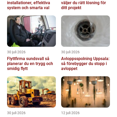
installationer, effektiva
väljer du rätt lösning för
system och smarta val
ditt projekt
30 juli 2026
30 juli 2026
Flyttfirma sundsvall så
Avloppsspolning Uppsala:
planerar du en trygg och
så förebygger du stopp i
smidig flytt
avloppet
30 juli 2026
12 juli 2026