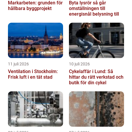
Markarbeten: grunden för
Byta lysrör så går
hållbara byggprojekt
omställningen till
energisnål belysning till
11 juli 2026
10 juli 2026
Ventilation i Stockholm:
Cykelaffär i Lund: Så
Frisk luft i en tät stad
hittar du rätt verkstad och
butik för din cykel