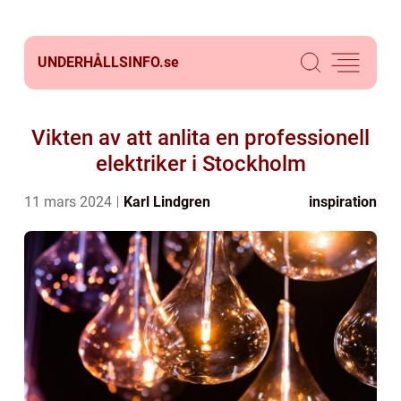
UNDERHÅLLSINFO.
se
Vikten av att anlita en professionell
elektriker i Stockholm
11 mars 2024
Karl Lindgren
inspiration