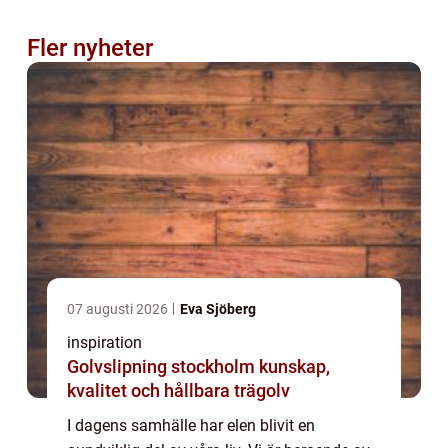
Fler nyheter
07 augusti 2026
Eva Sjöberg
inspiration
Golvslipning stockholm kunskap,
kvalitet och hållbara trägolv
I dagens samhälle har elen blivit en