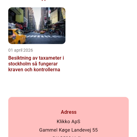
01 april 2026
Besiktning av taxameter i
stockholm så fungerar
kraven och kontrollerna
Adress