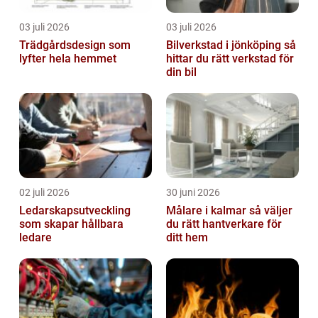
03 juli 2026
03 juli 2026
Trädgårdsdesign som
Bilverkstad i jönköping så
lyfter hela hemmet
hittar du rätt verkstad för
din bil
02 juli 2026
30 juni 2026
Ledarskapsutveckling
Målare i kalmar så väljer
som skapar hållbara
du rätt hantverkare för
ledare
ditt hem